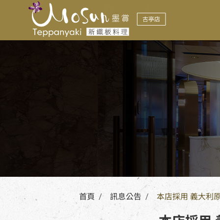
訊息公告
NOTICE
首頁
訊息公告
本店採用 義大利