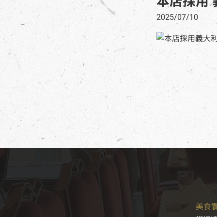
本店採用 
2025/07/10
美食饗宴