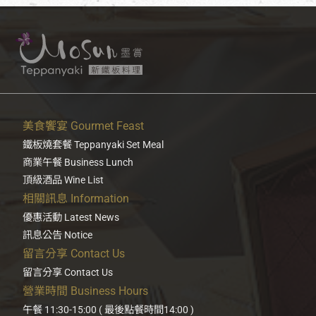
美食饗宴 Gourmet Feast
鐵板燒套餐 Teppanyaki Set Meal
商業午餐 Business Lunch
頂級酒品 Wine List
相關訊息 Information
優惠活動 Latest News
訊息公告 Notice
留言分享 Contact Us
留言分享 Contact Us
營業時間 Business Hours
午餐 11:30-15:00 ( 最後點餐時間14:00 )