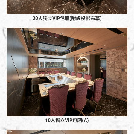
20人獨立VIP包廂(附設投影布幕)
10人獨立VIP包廂(A)