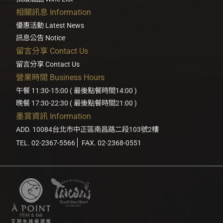
相關訊息 Information
優惠活動 Latest News
訊息公告 Notice
留言分享 Contact Us
留言分享 Contact Us
營業時間 Business Hours
午餐 11:30-15:00 ( 最後點餐時間14:00 )
晚餐 17:30-22:30 ( 最後點餐時間21:00 )
墨賞資訊 Information
ADD. 10084台北市中正區南昌路二段103號2樓
TEL. 02-2367-5566
FAX. 02-2368-0551