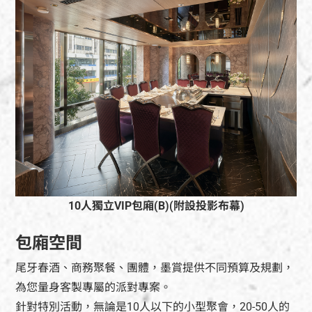
10人獨立VIP包廂(B)(附設投影布幕)
包廂空間
尾牙春酒、商務聚餐、團體，墨賞提供不同預算及規劃，
為您量身客製專屬的派對專案。
針對特別活動，無論是10人以下的小型聚會，20-50人的